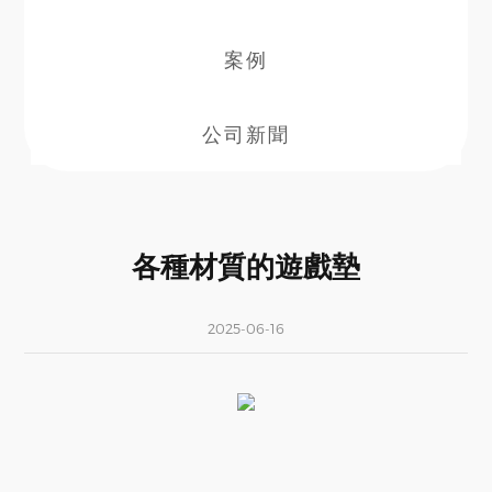
案例
公司新聞
各種材質的遊戲墊
2025-06-16