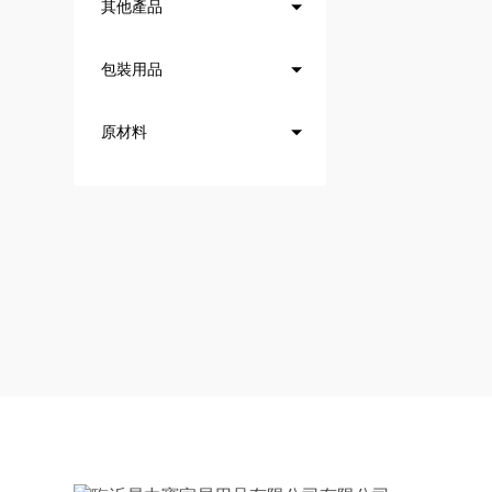
其他產品
包裝用品
原材料