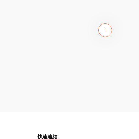
1
快速連結